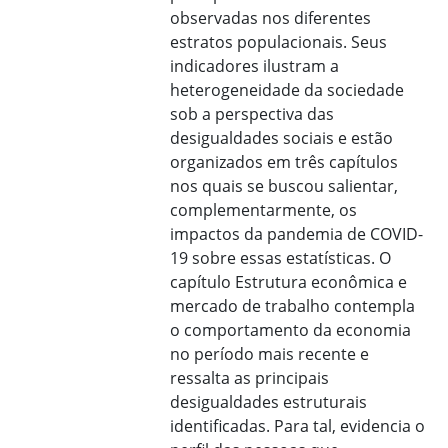
observadas nos diferentes
estratos populacionais. Seus
indicadores ilustram a
heterogeneidade da sociedade
sob a perspectiva das
desigualdades sociais e estão
organizados em três capítulos
nos quais se buscou salientar,
complementarmente, os
impactos da pandemia de COVID-
19 sobre essas estatísticas. O
capítulo Estrutura econômica e
mercado de trabalho contempla
o comportamento da economia
no período mais recente e
ressalta as principais
desigualdades estruturais
identificadas. Para tal, evidencia o