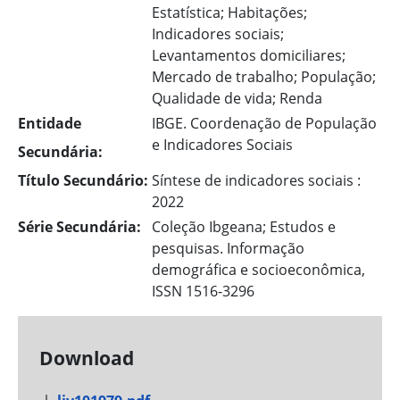
Estatística; Habitações;
Indicadores sociais;
Levantamentos domiciliares;
Mercado de trabalho; População;
Qualidade de vida; Renda
Entidade
IBGE. Coordenação de População
e Indicadores Sociais
Secundária:
Título Secundário:
Síntese de indicadores sociais :
2022
Série Secundária:
Coleção Ibgeana; Estudos e
pesquisas. Informação
demográfica e socioeconômica,
ISSN 1516-3296
Download