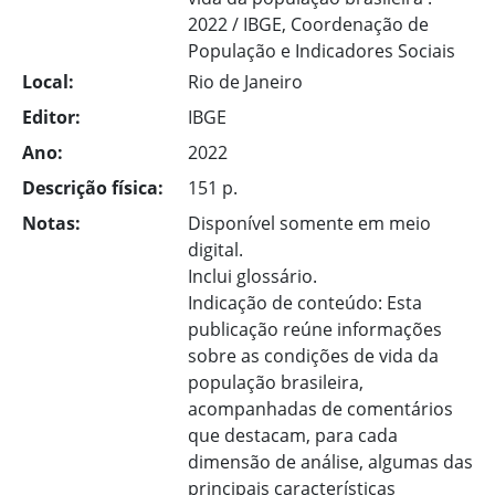
2022 / IBGE, Coordenação de
População e Indicadores Sociais
Local:
Rio de Janeiro
Editor:
IBGE
Ano:
2022
Descrição física:
151 p.
Notas:
Disponível somente em meio
digital.
Inclui glossário.
Indicação de conteúdo: Esta
publicação reúne informações
sobre as condições de vida da
população brasileira,
acompanhadas de comentários
que destacam, para cada
dimensão de análise, algumas das
principais características