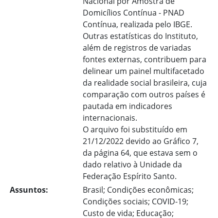
Nacional por Amostra de
Domicílios Contínua - PNAD
Contínua, realizada pelo IBGE.
Outras estatísticas do Instituto,
além de registros de variadas
fontes externas, contribuem para
delinear um painel multifacetado
da realidade social brasileira, cuja
comparação com outros países é
pautada em indicadores
internacionais.
O arquivo foi substituído em
21/12/2022 devido ao Gráfico 7,
da página 64, que estava sem o
dado relativo à Unidade da
Federação Espírito Santo.
Assuntos:
Brasil; Condições econômicas;
Condições sociais; COVID-19;
Custo de vida; Educação;