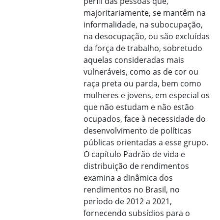
perfil das pessoas que,
majoritariamente, se mantêm na
informalidade, na subocupação,
na desocupação, ou são excluídas
da força de trabalho, sobretudo
aquelas consideradas mais
vulneráveis, como as de cor ou
raça preta ou parda, bem como
mulheres e jovens, em especial os
que não estudam e não estão
ocupados, face à necessidade do
desenvolvimento de políticas
públicas orientadas a esse grupo.
O capítulo Padrão de vida e
distribuição de rendimentos
examina a dinâmica dos
rendimentos no Brasil, no
período de 2012 a 2021,
fornecendo subsídios para o