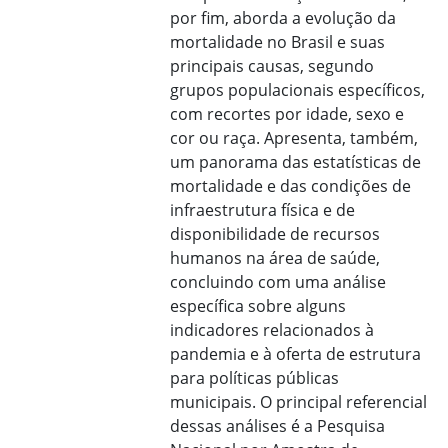
por fim, aborda a evolução da
mortalidade no Brasil e suas
principais causas, segundo
grupos populacionais específicos,
com recortes por idade, sexo e
cor ou raça. Apresenta, também,
um panorama das estatísticas de
mortalidade e das condições de
infraestrutura física e de
disponibilidade de recursos
humanos na área de saúde,
concluindo com uma análise
específica sobre alguns
indicadores relacionados à
pandemia e à oferta de estrutura
para políticas públicas
municipais. O principal referencial
dessas análises é a Pesquisa