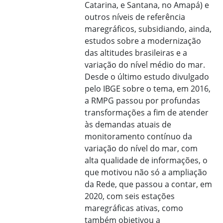
Catarina, e Santana, no Amapá) e
outros níveis de referência
maregráficos, subsidiando, ainda,
estudos sobre a modernização
das altitudes brasileiras e a
variação do nível médio do mar.
Desde o último estudo divulgado
pelo IBGE sobre o tema, em 2016,
a RMPG passou por profundas
transformações a fim de atender
às demandas atuais de
monitoramento contínuo da
variação do nível do mar, com
alta qualidade de informações, o
que motivou não só a ampliação
da Rede, que passou a contar, em
2020, com seis estações
maregráficas ativas, como
também objetivou a