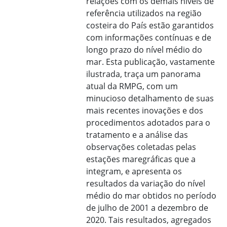
relações com os demais níveis de
referência utilizados na região
costeira do País estão garantidos
com informações contínuas e de
longo prazo do nível médio do
mar. Esta publicação, vastamente
ilustrada, traça um panorama
atual da RMPG, com um
minucioso detalhamento de suas
mais recentes inovações e dos
procedimentos adotados para o
tratamento e a análise das
observações coletadas pelas
estações maregráficas que a
integram, e apresenta os
resultados da variação do nível
médio do mar obtidos no período
de julho de 2001 a dezembro de
2020. Tais resultados, agregados