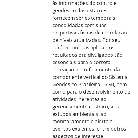
às informações do controle
geodésico das estações,
fornecem séries temporais
consolidadas com suas
respectivas fichas de correlação
de níveis atualizadas. Por seu
caráter multidisciplinar, os
resultados ora divulgados são
essenciais para a correta
utilização e o refinamento da
componente vertical do Sistema
Geodésico Brasileiro - SGB, bem
como para o desenvolvimento de
atividades inerentes ao
gerenciamento costeiro, aos
estudos ambientais, ao
monitoramento e alerta a
eventos extremos, entre outros
aspectos de interesse