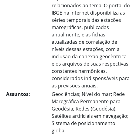
relacionados ao tema. O portal do
IBGE na Internet disponibiliza as
séries temporais das estações
maregráficas, publicadas
anualmente, e as fichas
atualizadas de correlação de
níveis dessas estações, com a
inclusão da conexão geocêntrica
e os arquivos de suas respectivas
constantes harmônicas,
considerados indispensáveis para
as previsões anuais.
Assuntos:
Geociências; Nível do mar; Rede
Maregráfica Permanente para
Geodésia; Redes (Geodésia);
Satélites artificiais em navegação;
Sistema de posicionamento
global