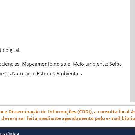
 digital.
ciências; Mapeamento do solo; Meio ambiente; Solos
rsos Naturais e Estudos Ambientais
e Disseminação de Informações (CDDI), a consulta local às
) deverá ser feita mediante agendamento pelo e-mail bibli
tatística