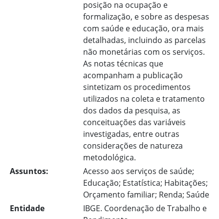
posição na ocupação e
formalização, e sobre as despesas
com saúde e educação, ora mais
detalhadas, incluindo as parcelas
não monetárias com os serviços.
As notas técnicas que
acompanham a publicação
sintetizam os procedimentos
utilizados na coleta e tratamento
dos dados da pesquisa, as
conceituações das variáveis
investigadas, entre outras
considerações de natureza
metodológica.
Assuntos:
Acesso aos serviços de saúde;
Educação; Estatística; Habitações;
Orçamento familiar; Renda; Saúde
Entidade
IBGE. Coordenação de Trabalho e