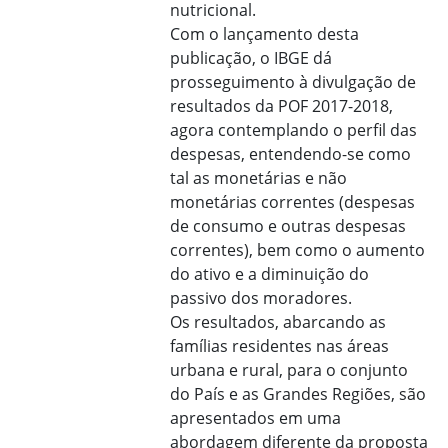
nutricional.
Com o lançamento desta
publicação, o IBGE dá
prosseguimento à divulgação de
resultados da POF 2017-2018,
agora contemplando o perfil das
despesas, entendendo-se como
tal as monetárias e não
monetárias correntes (despesas
de consumo e outras despesas
correntes), bem como o aumento
do ativo e a diminuição do
passivo dos moradores.
Os resultados, abarcando as
famílias residentes nas áreas
urbana e rural, para o conjunto
do País e as Grandes Regiões, são
apresentados em uma
abordagem diferente da proposta