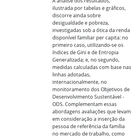
A análise dos resultados,
ilustrada por tabelas e gráficos,
discorre ainda sobre
desigualdade e pobreza,
investigadas sob a ótica da renda
disponível familiar per capita: no
primeiro caso, utilizando-se os
índices de Gini e de Entropia
Generalizada; e, no segundo,
medidas calculadas com base nas
linhas adotadas,
internacionalmente, no
monitoramento dos Objetivos de
Desenvolvimento Sustentável -
ODS. Complementam essas
abordagens avaliações que levam
em consideração a inserção da
pessoa de referência da família
no mercado de trabalho, como