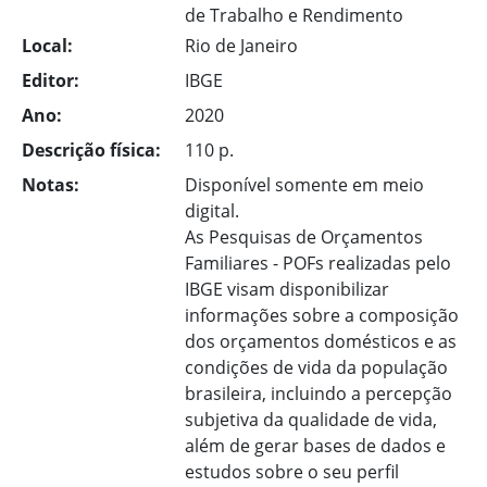
de Trabalho e Rendimento
Local:
Rio de Janeiro
Editor:
IBGE
Ano:
2020
Descrição física:
110 p.
Notas:
Disponível somente em meio
digital.
As Pesquisas de Orçamentos
Familiares - POFs realizadas pelo
IBGE visam disponibilizar
informações sobre a composição
dos orçamentos domésticos e as
condições de vida da população
brasileira, incluindo a percepção
subjetiva da qualidade de vida,
além de gerar bases de dados e
estudos sobre o seu perfil