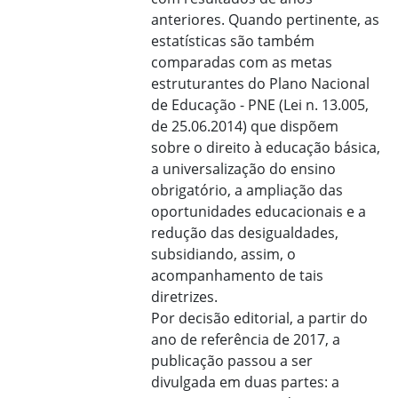
anteriores. Quando pertinente, as
estatísticas são também
comparadas com as metas
estruturantes do Plano Nacional
de Educação - PNE (Lei n. 13.005,
de 25.06.2014) que dispõem
sobre o direito à educação básica,
a universalização do ensino
obrigatório, a ampliação das
oportunidades educacionais e a
redução das desigualdades,
subsidiando, assim, o
acompanhamento de tais
diretrizes.
Por decisão editorial, a partir do
ano de referência de 2017, a
publicação passou a ser
divulgada em duas partes: a