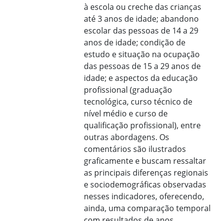
à escola ou creche das crianças
até 3 anos de idade; abandono
escolar das pessoas de 14 a 29
anos de idade; condição de
estudo e situação na ocupação
das pessoas de 15 a 29 anos de
idade; e aspectos da educação
profissional (graduação
tecnológica, curso técnico de
nível médio e curso de
qualificação profissional), entre
outras abordagens. Os
comentários são ilustrados
graficamente e buscam ressaltar
as principais diferenças regionais
e sociodemográficas observadas
nesses indicadores, oferecendo,
ainda, uma comparação temporal
com resultados de anos