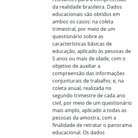
da realidade brasileira. Dados
educacionais são obtidos em
ambos os casos: na coleta
trimestral, por meio de um
questionário sobre as
características básicas de
educação, aplicado às pessoas de
5 anos ou mais de idade, com o
objetivo de auxiliar a
compreensão das informações
conjunturais de trabalho; e, na
coleta anual, realizada no
segundo trimestre de cada ano
civil, por meio de um questionário
mais amplo, aplicado a todas as
pessoas da amostra, com a
finalidade de retratar o panorama
educacional. Os dados