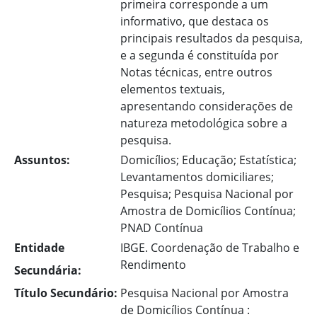
primeira corresponde a um
informativo, que destaca os
principais resultados da pesquisa,
e a segunda é constituída por
Notas técnicas, entre outros
elementos textuais,
apresentando considerações de
natureza metodológica sobre a
pesquisa.
Assuntos:
Domicílios; Educação; Estatística;
Levantamentos domiciliares;
Pesquisa; Pesquisa Nacional por
Amostra de Domicílios Contínua;
PNAD Contínua
Entidade
IBGE. Coordenação de Trabalho e
Rendimento
Secundária:
Título Secundário:
Pesquisa Nacional por Amostra
de Domicílios Contínua :