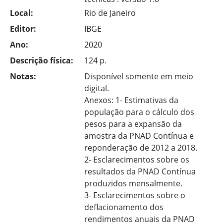
Local:
Rio de Janeiro
Editor:
IBGE
Ano:
2020
Descrição física:
124 p.
Notas:
Disponível somente em meio
digital.
Anexos: 1- Estimativas da
população para o cálculo dos
pesos para a expansão da
amostra da PNAD Contínua e
reponderação de 2012 a 2018.
2- Esclarecimentos sobre os
resultados da PNAD Contínua
produzidos mensalmente.
3- Esclarecimentos sobre o
deflacionamento dos
rendimentos anuais da PNAD