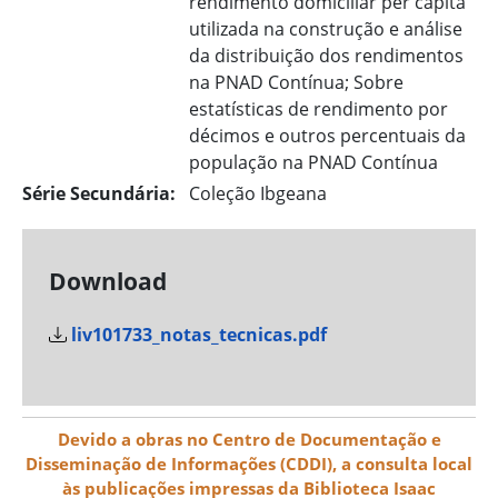
rendimento domiciliar per capita
utilizada na construção e análise
da distribuição dos rendimentos
na PNAD Contínua; Sobre
estatísticas de rendimento por
décimos e outros percentuais da
população na PNAD Contínua
Série Secundária:
Coleção Ibgeana
Download
liv101733_notas_tecnicas.pdf
Devido a obras no Centro de Documentação e
Disseminação de Informações (CDDI), a consulta local
às publicações impressas da Biblioteca Isaac