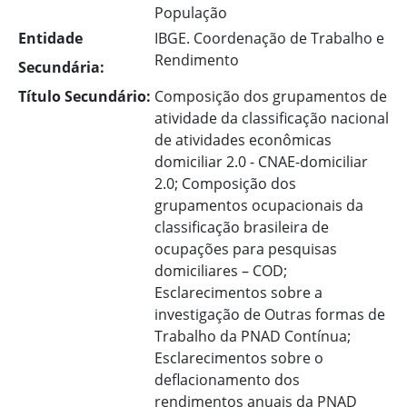
População
Entidade
IBGE. Coordenação de Trabalho e
Rendimento
Secundária:
Título Secundário:
Composição dos grupamentos de
atividade da classificação nacional
de atividades econômicas
domiciliar 2.0 - CNAE-domiciliar
2.0; Composição dos
grupamentos ocupacionais da
classificação brasileira de
ocupações para pesquisas
domiciliares – COD;
Esclarecimentos sobre a
investigação de Outras formas de
Trabalho da PNAD Contínua;
Esclarecimentos sobre o
deflacionamento dos
rendimentos anuais da PNAD