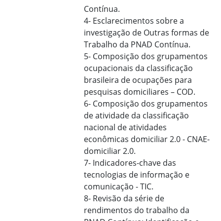
Contínua.
4- Esclarecimentos sobre a
investigação de Outras formas de
Trabalho da PNAD Contínua.
5- Composição dos grupamentos
ocupacionais da classificação
brasileira de ocupações para
pesquisas domiciliares – COD.
6- Composição dos grupamentos
de atividade da classificação
nacional de atividades
econômicas domiciliar 2.0 - CNAE-
domiciliar 2.0.
7- Indicadores-chave das
tecnologias de informação e
comunicação - TIC.
8- Revisão da série de
rendimentos do trabalho da