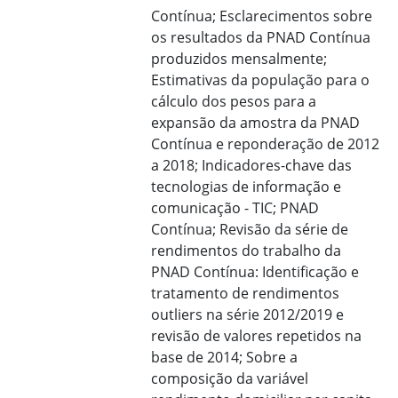
Contínua; Esclarecimentos sobre
os resultados da PNAD Contínua
produzidos mensalmente;
Estimativas da população para o
cálculo dos pesos para a
expansão da amostra da PNAD
Contínua e reponderação de 2012
a 2018; Indicadores-chave das
tecnologias de informação e
comunicação - TIC; PNAD
Contínua; Revisão da série de
rendimentos do trabalho da
PNAD Contínua: Identificação e
tratamento de rendimentos
outliers na série 2012/2019 e
revisão de valores repetidos na
base de 2014; Sobre a
composição da variável