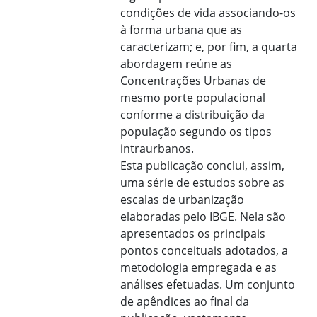
condições de vida associando-os
à forma urbana que as
caracterizam; e, por fim, a quarta
abordagem reúne as
Concentrações Urbanas de
mesmo porte populacional
conforme a distribuição da
população segundo os tipos
intraurbanos.
Esta publicação conclui, assim,
uma série de estudos sobre as
escalas de urbanização
elaboradas pelo IBGE. Nela são
apresentados os principais
pontos conceituais adotados, a
metodologia empregada e as
análises efetuadas. Um conjunto
de apêndices ao final da