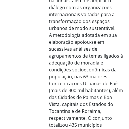
nacionais, além de ampliar o
diálogo com as organizações
internacionais voltadas para a
transformação dos espaços
urbanos de modo sustentável.
A metodologia adotada em sua
elaboração apoiou-se em
sucessivas análises de
agrupamentos de temas ligados à
adequação de moradia e
condições socioeconômicas da
população, nas 63 maiores
Concentrações Urbanas do País
(mais de 300 mil habitantes), além
das Cidades de Palmas e Boa
Vista, capitais dos Estados do
Tocantins e de Roraima,
respectivamente. O conjunto
totalizou 435 municípios