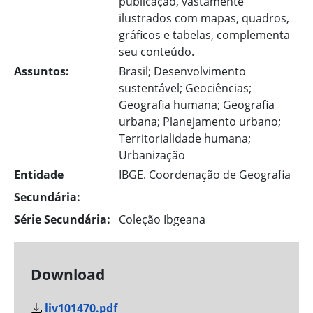
publicação, vastamente
ilustrados com mapas, quadros,
gráficos e tabelas, complementa
seu conteúdo.
Assuntos:
Brasil; Desenvolvimento
sustentável; Geociências;
Geografia humana; Geografia
urbana; Planejamento urbano;
Territorialidade humana;
Urbanização
Entidade
IBGE. Coordenação de Geografia
Secundária:
Série Secundária:
Coleção Ibgeana
Download
liv101470.pdf