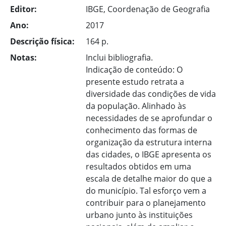
Editor:
IBGE, Coordenação de Geografia
Ano:
2017
Descrição física:
164 p.
Notas:
Inclui bibliografia.
Indicação de conteúdo: O
presente estudo retrata a
diversidade das condições de vida
da população. Alinhado às
necessidades de se aprofundar o
conhecimento das formas de
organização da estrutura interna
das cidades, o IBGE apresenta os
resultados obtidos em uma
escala de detalhe maior do que a
do município. Tal esforço vem a
contribuir para o planejamento
urbano junto às instituições