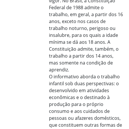
vigor. No Brasil, a Constituição
Federal de 1988 admite o
trabalho, em geral, a partir dos 16
anos, exceto nos casos de
trabalho noturno, perigoso ou
insalubre, para os quais a idade
mínima se dá aos 18 anos. A
Constituição admite, também, o
trabalho a partir dos 14 anos,
mas somente na condição de
aprendiz.
O informativo aborda o trabalho
infantil sob duas perspectivas: o
desenvolvido em atividades
econômicas e o destinado à
produção para o próprio
consumo e aos cuidados de
pessoas ou afazeres domésticos,
que constituem outras formas de