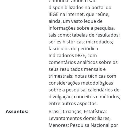
Contínua também são
disponibilizados no portal do
IBGE na Internet, que reúne,
ainda, um vasto leque de
informações sobre a pesquisa,
tais como: tabelas de resultados;
séries históricas; microdados;
fascículos do periódico
Indicadores IBGE, com
comentários analíticos sobre os
seus resultados mensais e
trimestrais; notas técnicas com
considerações metodológicas
sobre a pesquisa; calendários de
divulgação; conceitos e métodos;
entre outros aspectos.
Assuntos:
Brasil; Crianças; Estatística;
Levantamentos domiciliares;
Menores; Pesquisa Nacional por