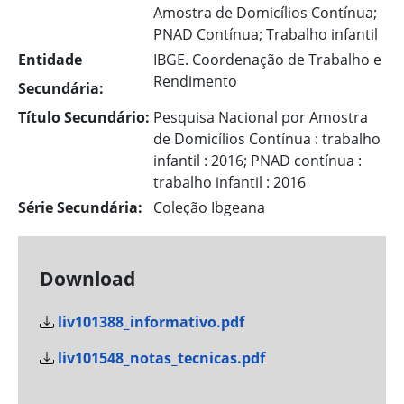
Amostra de Domicílios Contínua;
PNAD Contínua; Trabalho infantil
Entidade
IBGE. Coordenação de Trabalho e
Rendimento
Secundária:
Título Secundário:
Pesquisa Nacional por Amostra
de Domicílios Contínua : trabalho
infantil : 2016; PNAD contínua :
trabalho infantil : 2016
Série Secundária:
Coleção Ibgeana
Download
liv101388_informativo.pdf
liv101548_notas_tecnicas.pdf