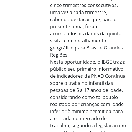
cinco trimestres consecutivos,
uma vez a cada trimestre,
cabendo destacar que, para o
presente tema, foram
acumulados os dados da quinta
visita, com detalhamento
geográfico para Brasil e Grandes
Regiões.
Nesta oportunidade, o IBGE traz a
público seu primeiro informativo
de indicadores da PNAD Contínua
sobre o trabalho infantil das
pessoas de 5 a 17 anos de idade,
considerando como tal aquele
realizado por crianças com idade
inferior à mínima permitida para
a entrada no mercado de
trabalho, segundo a legislação em