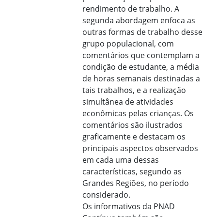
rendimento de trabalho. A
segunda abordagem enfoca as
outras formas de trabalho desse
grupo populacional, com
comentários que contemplam a
condição de estudante, a média
de horas semanais destinadas a
tais trabalhos, e a realização
simultânea de atividades
econômicas pelas crianças. Os
comentários são ilustrados
graficamente e destacam os
principais aspectos observados
em cada uma dessas
características, segundo as
Grandes Regiões, no período
considerado.
Os informativos da PNAD