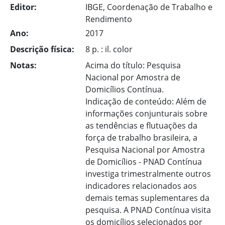
Editor:
IBGE, Coordenação de Trabalho e
Rendimento
Ano:
2017
Descrição física:
8 p. : il. color
Notas:
Acima do título: Pesquisa
Nacional por Amostra de
Domicílios Contínua.
Indicação de conteúdo: Além de
informações conjunturais sobre
as tendências e flutuações da
força de trabalho brasileira, a
Pesquisa Nacional por Amostra
de Domicílios - PNAD Contínua
investiga trimestralmente outros
indicadores relacionados aos
demais temas suplementares da
pesquisa. A PNAD Contínua visita
os domicílios selecionados por