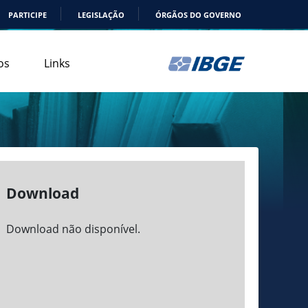
PARTICIPE
LEGISLAÇÃO
ÓRGÃOS DO GOVERNO
os
Links
Download
Download não disponível.