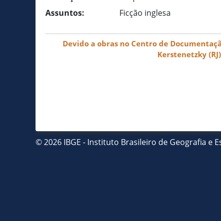
Assuntos:
Ficção inglesa
Devido a obras no Centro de Documentação 
Kerstenetzky (RJ
© 2026 IBGE - Instituto Brasileiro de Geografia e Es