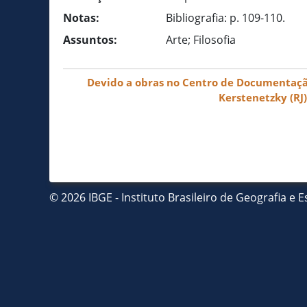
Notas:
Bibliografia: p. 109-110.
Assuntos:
Arte; Filosofia
Devido a obras no Centro de Documentação 
Kerstenetzky (RJ
© 2026 IBGE - Instituto Brasileiro de Geografia e Es