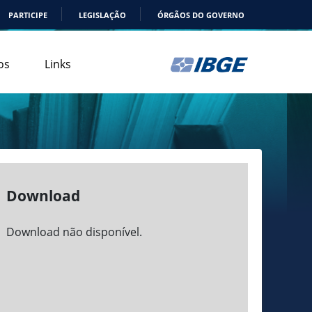
PARTICIPE
LEGISLAÇÃO
ÓRGÃOS DO GOVERNO
os
Links
Download
Download não disponível.