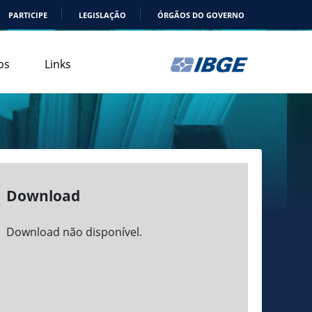
PARTICIPE
LEGISLAÇÃO
ÓRGÃOS DO GOVERNO
os
Links
Download
Download não disponível.