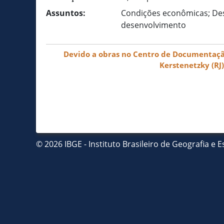
Assuntos:
Condições econômicas; Des
desenvolvimento
Devido a obras no Centro de Documentação 
Kerstenetzky (RJ
© 2026 IBGE - Instituto Brasileiro de Geografia e Es