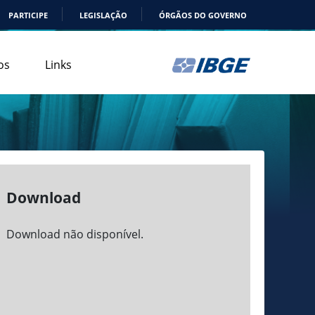
PARTICIPE
LEGISLAÇÃO
ÓRGÃOS DO GOVERNO
os
Links
Download
Download não disponível.