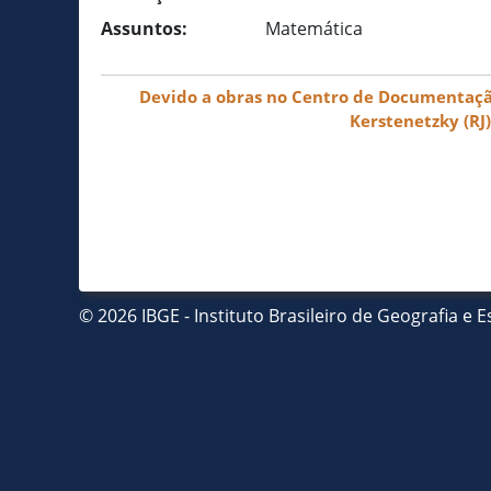
Assuntos:
Matemática
Devido a obras no Centro de Documentação 
Kerstenetzky (RJ
© 2026 IBGE - Instituto Brasileiro de Geografia e Es