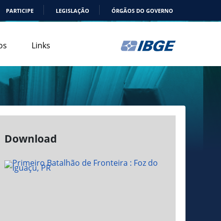
PARTICIPE
LEGISLAÇÃO
ÓRGÃOS DO GOVERNO
os
Links
Download