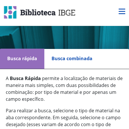
Busca rápida
Busca combinada
A
Busca Rápida
permite a localização de materiais de
maneira mais simples, com duas possibilidades de
combinação: por tipo de material e por apenas um
campo específico.
Para realizar a busca, selecione o tipo de material na
aba correspondente. Em seguida, selecione o campo
desejado (esses variam de acordo com o tipo de