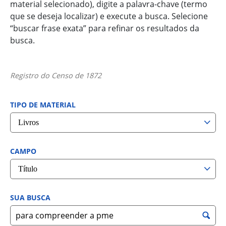
material selecionado), digite a palavra-chave (termo
que se deseja localizar) e execute a busca. Selecione
“buscar frase exata” para refinar os resultados da
busca.
Registro do Censo de 1872
TIPO DE MATERIAL
CAMPO
SUA BUSCA