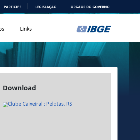
PARTICIPE
LEGISLAÇÃO
ÓRGÃOS DO GOVERNO
os
Links
Download