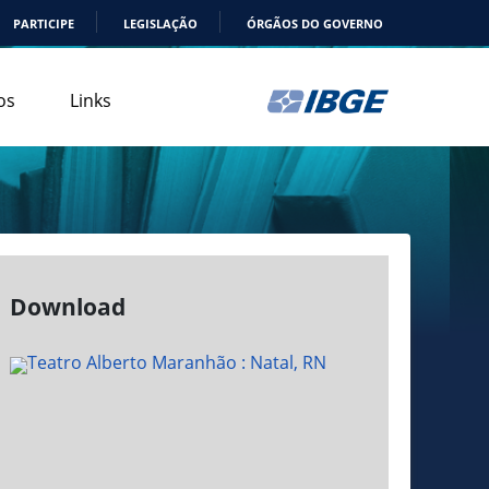
PARTICIPE
LEGISLAÇÃO
ÓRGÃOS DO GOVERNO
os
Links
Download