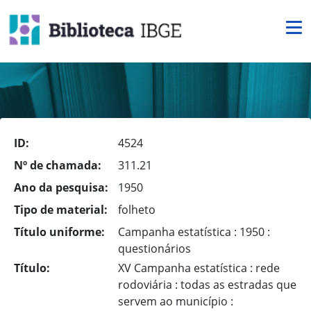
ID:
4524
Nº de chamada:
311.21
Ano da pesquisa:
1950
Tipo de material:
folheto
Título uniforme:
Campanha estatística : 1950 :
questionários
Título:
XV Campanha estatística : rede
rodoviária : todas as estradas que
servem ao município :