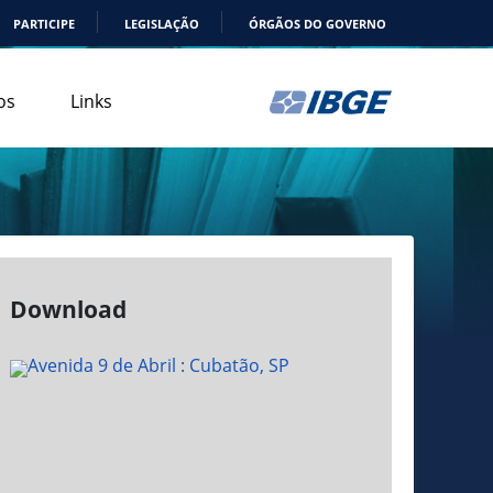
PARTICIPE
LEGISLAÇÃO
ÓRGÃOS DO GOVERNO
os
Links
Download