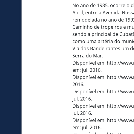
No ano de 1985, ocorre o 
Abril, entre a Avenida Nos
remodelada no ano de 199
Caminho de tropeiros e mul
sendo a principal de Cuba
como uma artéria do munic
Via dos Bandeirantes um do
Serra do Mar.
Disponível em: http://www
em: jul. 2016.
Disponível em: http://www.
2016.
Disponível em: http://www.
jul. 2016.
Disponível em: http://www.
jul. 2016.
Disponível em: http://www.
em: jul. 2016.