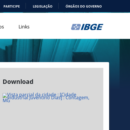
PARTICIPE
LEGISLAÇÃO
ÓRGÃOS DO GOVERNO
os
Links
Download