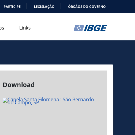
PARTICIPE
LEGISLAÇÃO
ÓRGÃOS DO GOVERNO
os
Links
Download