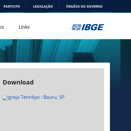
PARTICIPE
LEGISLAÇÃO
ÓRGÃOS DO GOVERNO
os
Links
Download