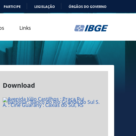
PARTICIPE
LEGISLAÇÃO
ÓRGÃOS DO GOVERNO
os
Links
Download