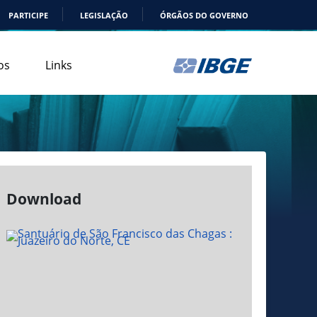
PARTICIPE
LEGISLAÇÃO
ÓRGÃOS DO GOVERNO
os
Links
Download