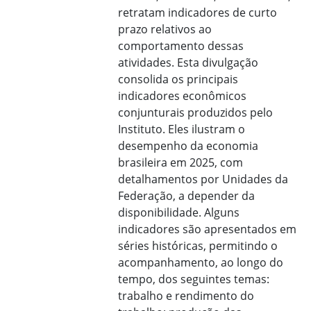
retratam indicadores de curto
prazo relativos ao
comportamento dessas
atividades. Esta divulgação
consolida os principais
indicadores econômicos
conjunturais produzidos pelo
Instituto. Eles ilustram o
desempenho da economia
brasileira em 2025, com
detalhamentos por Unidades da
Federação, a depender da
disponibilidade. Alguns
indicadores são apresentados em
séries históricas, permitindo o
acompanhamento, ao longo do
tempo, dos seguintes temas:
trabalho e rendimento do