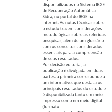
disponibilizados no Sistema IBGE
de Recuperação Automática -
Sidra, no portal do IBGE na
Internet. As notas técnicas sobre
o estudo trazem considerações
metodológicas sobre as referidas
pesquisas, além de um glossário
com os conceitos considerados
essenciais para a compreensão
de seus resultados.
Por decisão editorial, a
publicação é divulgada em duas
partes: a primeira corresponde a
um informativo, que destaca os
principais resultados do estudo e
é disponibilizada tanto em meio
impresso como em meio digital
(formato