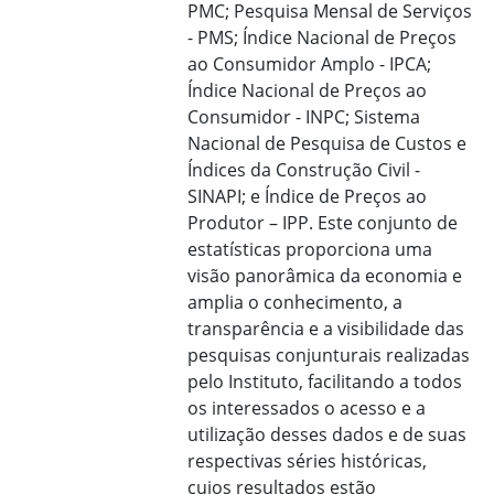
PMC; Pesquisa Mensal de Serviços
- PMS; Índice Nacional de Preços
ao Consumidor Amplo - IPCA;
Índice Nacional de Preços ao
Consumidor - INPC; Sistema
Nacional de Pesquisa de Custos e
Índices da Construção Civil -
SINAPI; e Índice de Preços ao
Produtor – IPP. Este conjunto de
estatísticas proporciona uma
visão panorâmica da economia e
amplia o conhecimento, a
transparência e a visibilidade das
pesquisas conjunturais realizadas
pelo Instituto, facilitando a todos
os interessados o acesso e a
utilização desses dados e de suas
respectivas séries históricas,
cujos resultados estão