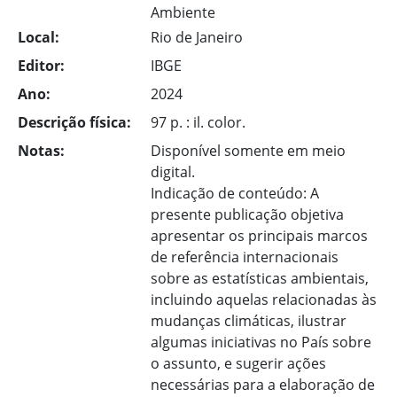
Ambiente
Local:
Rio de Janeiro
Editor:
IBGE
Ano:
2024
Descrição física:
97 p. : il. color.
Notas:
Disponível somente em meio
digital.
Indicação de conteúdo: A
presente publicação objetiva
apresentar os principais marcos
de referência internacionais
sobre as estatísticas ambientais,
incluindo aquelas relacionadas às
mudanças climáticas, ilustrar
algumas iniciativas no País sobre
o assunto, e sugerir ações
necessárias para a elaboração de