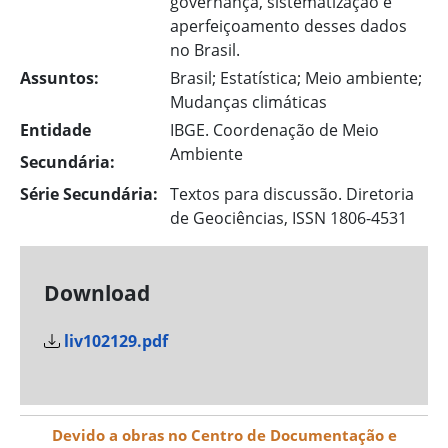
governança, sistematização e
aperfeiçoamento desses dados
no Brasil.
Assuntos:
Brasil; Estatística; Meio ambiente;
Mudanças climáticas
Entidade
IBGE. Coordenação de Meio
Ambiente
Secundária:
Série Secundária:
Textos para discussão. Diretoria
de Geociências, ISSN 1806-4531
Download
liv102129.pdf
Devido a obras no Centro de Documentação e