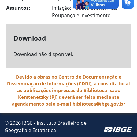
Assuntos:
Inflação; Política econômica;
Poupança e investimento
Download
Download não disponível.
Devido a obras no Centro de Documentação e
Disseminação de Informações (CDDI), a consulta local
às publicações impressas da Biblioteca Isaac
Kerstenetzky (RJ) deverá ser feita mediante
agendamento pelo e-mail biblioteca@ibge.gov.br
© 2026 IBGE - Instituto Brasileiro de
Geografia e Estatística